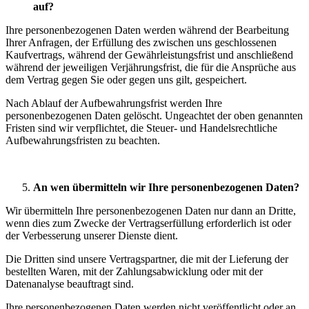
auf?
Ihre personenbezogenen Daten werden während der Bearbeitung
Ihrer Anfragen, der Erfüllung des zwischen uns geschlossenen
Kaufvertrags, während der Gewährleistungsfrist und anschließend
während der jeweiligen Verjährungsfrist, die für die Ansprüche aus
dem Vertrag gegen Sie oder gegen uns gilt, gespeichert.
Nach Ablauf der Aufbewahrungsfrist werden Ihre
personenbezogenen Daten gelöscht. Ungeachtet der oben genannten
Fristen sind wir verpflichtet, die Steuer- und Handelsrechtliche
Aufbewahrungsfristen zu beachten.
An wen übermitteln wir Ihre personenbezogenen Daten?
Wir übermitteln Ihre personenbezogenen Daten nur dann an Dritte,
wenn dies zum Zwecke der Vertragserfüllung erforderlich ist oder
der Verbesserung unserer Dienste dient.
Die Dritten sind unsere Vertragspartner, die mit der Lieferung der
bestellten Waren, mit der Zahlungsabwicklung oder mit der
Datenanalyse beauftragt sind.
Ihre personenbezogenen Daten werden nicht veröffentlicht oder an