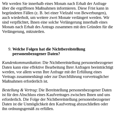
Wir werden Sie innerhalb eines Monats nach Erhalt der Anfrage
über die ergriffenen Maßnahmen informieren. Diese Frist kann in
begründeten Fällen (z. B. bei einer Vielzahl von Bewerbungen),
auch wiederholt, um weitere zwei Monate verlängert werden. Wir
sind verpflichtet, Ihnen eine solche Verlängerung innerhalb eines
Monats nach Erhalt des Antrags zusammen mit den Gründen für die
Verlängerung, mitzuteilen.
Welche Folgen hat die Nichtbereitstellung
personenbezogener Daten?
Kundenkommunikation
: Die Nichtbereitstellung personenbezogener
Daten kann eine effektive Bearbeitung Ihrer Anfragen beeinträchtigt
werden, vor allem wenn Ihre Anfrage mit der Erfüllung eines
Vertrags zusammenhängt oder zur Durchführung vorvertraglicher
Maßnahmen erforderlich ist.
Bestellung & Vertrag
: Die Bereitstellung personenbezogener Daten
ist für den Abschluss eines Kaufvertrages zwischen Ihnen und uns
erforderlich. Die Folge der Nichtbereitstellung personenbezogener
Daten ist die Unmöglichkeit den Kaufvertrag abzuschließen oder
ihn ordnungsgemäß zu erfüllen.