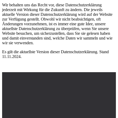
Wir behalten uns das Recht vor, diese Datenschutzerklärung
jederzeit mit Wirkung für die Zukunft zu ändern. Die jeweils
aktuelle Version dieser Datenschutzerklärung wird auf der Website
zur Verfügung gestellt. Obwohl wir nicht beabsichtigen, oft
Änderungen vorzunehmen, ist es immer eine gute Idee, unsere
aktuellste Datenschutzerklärung zu überprüfen, wenn Sie unsere
Website besuchen, um sicherzustellen, dass Sie sie gelesen haben
und damit einverstanden sind, welche Daten wir sammeln und wie
wir sie verwenden.
Es gilt die aktuellste Version dieser Datenschutzerklärung. Stand
11.11.2024.