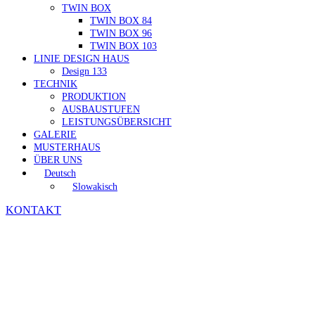
TWIN BOX
TWIN BOX 84
TWIN BOX 96
TWIN BOX 103
LINIE DESIGN HAUS
Design 133
TECHNIK
PRODUKTION
AUSBAUSTUFEN
LEISTUNGSÜBERSICHT
GALERIE
MUSTERHAUS
ÜBER UNS
Deutsch
Slowakisch
KONTAKT