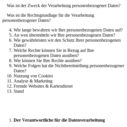
Was ist der Zweck der Verarbeitung personenbezogener Daten?
Was ist die Rechtsgrundlage für die Verarbeitung
personenbezogener Daten?
Wie lange bewahren wir Ihre personenbezogenen Daten auf?
An wen übermitteln wir Ihre personenbezogenen Daten?
Wie gewährleisten wir den Schutz Ihrer personenbezogenen
Daten?
Welche Rechte können Sie in Bezug auf Ihre
personenbezogenen Daten ausüben?
Wie können Sie Ihre Rechte ausüben?
Welche Folgen hat die Nichtbereitstellung personenbezogener
Daten?
Nutzung von Cookies
Analyse & Marketing
Fremde Websites & Kartendienst
Stand
Der Verantwortliche für die Datenverarbeitung