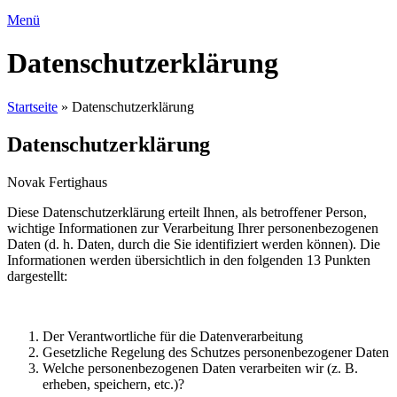
Menü
Datenschutzerklärung
Startseite
»
Datenschutzerklärung
Datenschutzerklärung
Novak Fertighaus
Diese Datenschutzerklärung erteilt Ihnen, als betroffener Person,
wichtige Informationen zur Verarbeitung Ihrer personenbezogenen
Daten (d. h. Daten, durch die Sie identifiziert werden können). Die
Informationen werden übersichtlich in den folgenden 13 Punkten
dargestellt:
Der Verantwortliche für die Datenverarbeitung
Gesetzliche Regelung des Schutzes personenbezogener Daten
Welche personenbezogenen Daten verarbeiten wir (z. B.
erheben, speichern, etc.)?