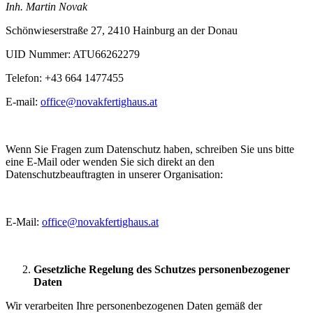
Inh. Martin Novak
Schönwieserstraße 27, 2410 Hainburg an der Donau
UID Nummer: ATU66262279
Telefon: +43 664 1477455
E-mail:
office@novakfertighaus.at
Wenn Sie Fragen zum Datenschutz haben, schreiben Sie uns bitte
eine E-Mail oder wenden Sie sich direkt an den
Datenschutzbeauftragten in unserer Organisation:
E-Mail:
office@novakfertighaus.at
Gesetzliche Regelung des Schutzes personenbezogener
Daten
Wir verarbeiten Ihre personenbezogenen Daten gemäß der