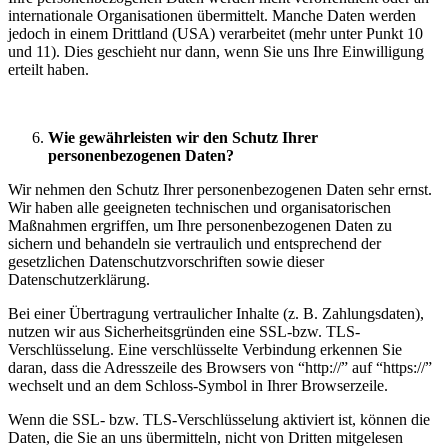
internationale Organisationen übermittelt. Manche Daten werden
jedoch in einem Drittland (USA) verarbeitet (mehr unter Punkt 10
und 11). Dies geschieht nur dann, wenn Sie uns Ihre Einwilligung
erteilt haben.
Wie gewährleisten wir den Schutz Ihrer
personenbezogenen Daten?
Wir nehmen den Schutz Ihrer personenbezogenen Daten sehr ernst.
Wir haben alle geeigneten technischen und organisatorischen
Maßnahmen ergriffen, um Ihre personenbezogenen Daten zu
sichern und behandeln sie vertraulich und entsprechend der
gesetzlichen Datenschutzvorschriften sowie dieser
Datenschutzerklärung.
Bei einer Übertragung vertraulicher Inhalte (z. B. Zahlungsdaten),
nutzen wir aus Sicherheitsgründen eine SSL-bzw. TLS-
Verschlüsselung. Eine verschlüsselte Verbindung erkennen Sie
daran, dass die Adresszeile des Browsers von “http://” auf “https://”
wechselt und an dem Schloss-Symbol in Ihrer Browserzeile.
Wenn die SSL- bzw. TLS-Verschlüsselung aktiviert ist, können die
Daten, die Sie an uns übermitteln, nicht von Dritten mitgelesen