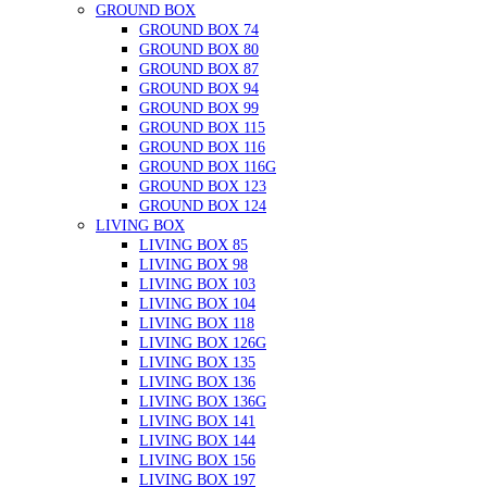
GROUND BOX
GROUND BOX 74
GROUND BOX 80
GROUND BOX 87
GROUND BOX 94
GROUND BOX 99
GROUND BOX 115
GROUND BOX 116
GROUND BOX 116G
GROUND BOX 123
GROUND BOX 124
LIVING BOX
LIVING BOX 85
LIVING BOX 98
LIVING BOX 103
LIVING BOX 104
LIVING BOX 118
LIVING BOX 126G
LIVING BOX 135
LIVING BOX 136
LIVING BOX 136G
LIVING BOX 141
LIVING BOX 144
LIVING BOX 156
LIVING BOX 197