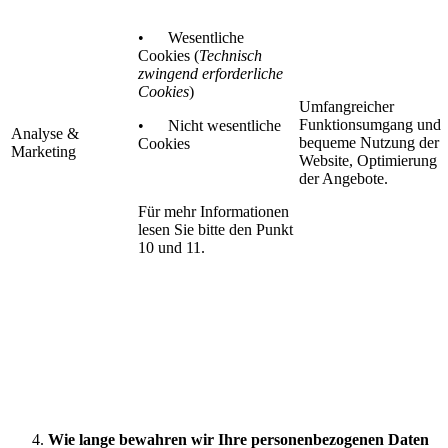
• Wesentliche
Cookies (
Technisch
zwingend erforderliche
Cookies
)
Umfangreicher
Funktionsumgang und
• Nicht wesentliche
Analyse &
bequeme Nutzung der
Cookies
Marketing
Website, Optimierung
der Angebote.
Für mehr Informationen
lesen Sie bitte den Punkt
10 und 11.
Wie lange bewahren wir Ihre personenbezogenen Daten