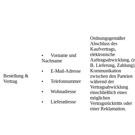
Ordnungsgemäßer
Abschluss des
Kaufvertrags,
elektronische
• Vorname und
Auftragsabwicklung, (z
Nachname
B. Lieferung, Zahlung)
Kommunikation
• E-Mail-Adresse
Bestellung &
zwischen den Parteien
Vertrag
• Telefonnummer
während der
Vertragsabwicklung
• Wohnadresse
einschließlich eines
möglichen
• Lieferadresse
Vertragsrücktritts oder
einer Reklamation.