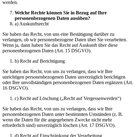
werden.
Welche Rechte können Sie in Bezug auf Ihre
personenbezogenen Daten ausüben?
a) Auskunftsrecht
Sie haben das Recht, von uns eine Bestätigung darüber zu
verlangen, ob wir personenbezogene Daten über Sie verarbeiten.
Wenn ja, dann haben Sie das Recht auf Auskunft über diese
personenbezogenen Daten (Art. 15 DSGVO).
b) Recht auf Berichtigung
Sie haben das Recht, von uns zu verlangen, dass wir Ihre
unrichtigen personenbezogenen Daten unverzüglich berichtigen
oder Ihre unvollständigen personenbezogenen Daten ergänzen (Art.
16 DSGVO).
c) Recht auf Löschung („Recht auf Vergessenwerden“)
Sie haben das Recht, von uns zu verlangen, dass wir Ihre
personenbezogenen Daten unter bestimmten Umständen (z. B.
wenn die Daten für die angegebenen Zwecke nicht mehr
erforderlich sind) unverzüglich löschen (Art. 17 DSGVO).
d) Recht auf Einschränkung der Verarbeitung