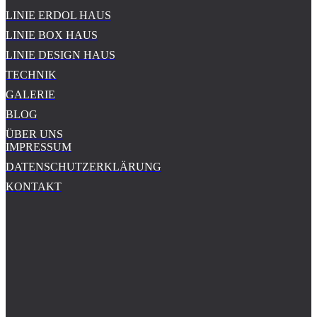
LINIE ERDOL HAUS
LINIE BOX HAUS
LINIE DESIGN HAUS
TECHNIK
GALERIE
BLOG
ÜBER UNS
IMPRESSUM
DATENSCHUTZERKLÄRUNG
KONTAKT