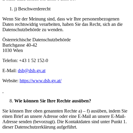
j) Beschwerderecht
Wenn Sie der Meinung sind, dass wir Ihre personenbezogenen
Daten rechtswidrig verarbeiten, haben Sie das Recht, sich an die
Datenschutzbehörde zu wenden.
Österreichische Datenschutzbehörde
Barichgasse 40-42
1030 Wien
Telefon: +43 1 52 152-0
E-Mail:
dsb@dsb.gv.at
Website:
https://www.dsb.gv.at/
Wie können Sie Ihre Rechte ausüben?
Sie können Ihre oben genannten Rechte a) – f) ausüben, indem Sie
einen Brief an unsere Adresse oder eine E-Mail an unsere E-Mail-
Adresse senden (bevorzugt). Die Kontaktdaten sind unter Punkt 1.
dieser Datenschutzerklärung aufgeführt.