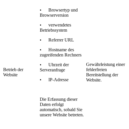
• Browsertyp und
Browserversion
• verwendetes
Betriebssystem
• Referrer URL
• Hostname des
zugreifenden Rechners
Gewährleistung einer
• Uhrzeit der
Betrieb der
fehlerfreien
Serveranfrage
Website
Bereitstellung der
• IP-Adresse
Website.
Die Erfassung dieser
Daten erfolgt
automatisch, sobald Sie
unsere Website betreten.