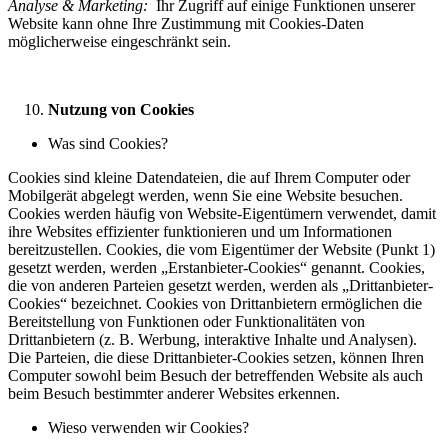
Analyse & Marketing:
Ihr Zugriff auf einige Funktionen unserer
Website kann ohne Ihre Zustimmung mit Cookies-Daten
möglicherweise eingeschränkt sein.
Nutzung von Cookies
Was sind Cookies?
Cookies sind kleine Datendateien, die auf Ihrem Computer oder
Mobilgerät abgelegt werden, wenn Sie eine Website besuchen.
Cookies werden häufig von Website-Eigentümern verwendet, damit
ihre Websites effizienter funktionieren und um Informationen
bereitzustellen. Cookies, die vom Eigentümer der Website (Punkt 1)
gesetzt werden, werden „Erstanbieter-Cookies“ genannt. Cookies,
die von anderen Parteien gesetzt werden, werden als „Drittanbieter-
Cookies“ bezeichnet. Cookies von Drittanbietern ermöglichen die
Bereitstellung von Funktionen oder Funktionalitäten von
Drittanbietern (z. B. Werbung, interaktive Inhalte und Analysen).
Die Parteien, die diese Drittanbieter-Cookies setzen, können Ihren
Computer sowohl beim Besuch der betreffenden Website als auch
beim Besuch bestimmter anderer Websites erkennen.
Wieso verwenden wir Cookies?