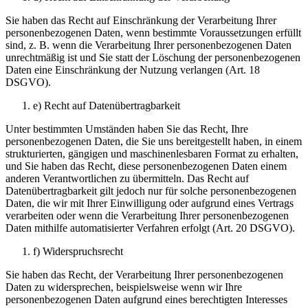
Sie haben das Recht auf Einschränkung der Verarbeitung Ihrer
personenbezogenen Daten, wenn bestimmte Voraussetzungen erfüllt
sind, z. B. wenn die Verarbeitung Ihrer personenbezogenen Daten
unrechtmäßig ist und Sie statt der Löschung der personenbezogenen
Daten eine Einschränkung der Nutzung verlangen (Art. 18
DSGVO).
e) Recht auf Datenübertragbarkeit
Unter bestimmten Umständen haben Sie das Recht, Ihre
personenbezogenen Daten, die Sie uns bereitgestellt haben, in einem
strukturierten, gängigen und maschinenlesbaren Format zu erhalten,
und Sie haben das Recht, diese personenbezogenen Daten einem
anderen Verantwortlichen zu übermitteln. Das Recht auf
Datenübertragbarkeit gilt jedoch nur für solche personenbezogenen
Daten, die wir mit Ihrer Einwilligung oder aufgrund eines Vertrags
verarbeiten oder wenn die Verarbeitung Ihrer personenbezogenen
Daten mithilfe automatisierter Verfahren erfolgt (Art. 20 DSGVO).
f) Widerspruchsrecht
Sie haben das Recht, der Verarbeitung Ihrer personenbezogenen
Daten zu widersprechen, beispielsweise wenn wir Ihre
personenbezogenen Daten aufgrund eines berechtigten Interesses