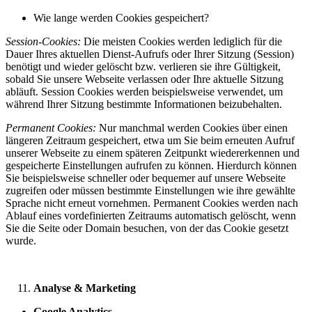
Wie lange werden Cookies gespeichert?
Session-Cookies:
Die meisten Cookies werden lediglich für die
Dauer Ihres aktuellen Dienst-Aufrufs oder Ihrer Sitzung (Session)
benötigt und wieder gelöscht bzw. verlieren sie ihre Gültigkeit,
sobald Sie unsere Webseite verlassen oder Ihre aktuelle Sitzung
abläuft. Session Cookies werden beispielsweise verwendet, um
während Ihrer Sitzung bestimmte Informationen beizubehalten.
Permanent Cookies:
Nur manchmal werden Cookies über einen
längeren Zeitraum gespeichert, etwa um Sie beim erneuten Aufruf
unserer Webseite zu einem späteren Zeitpunkt wiedererkennen und
gespeicherte Einstellungen aufrufen zu können. Hierdurch können
Sie beispielsweise schneller oder bequemer auf unsere Webseite
zugreifen oder müssen bestimmte Einstellungen wie ihre gewählte
Sprache nicht erneut vornehmen. Permanent Cookies werden nach
Ablauf eines vordefinierten Zeitraums automatisch gelöscht, wenn
Sie die Seite oder Domain besuchen, von der das Cookie gesetzt
wurde.
Analyse & Marketing
Google Analytics