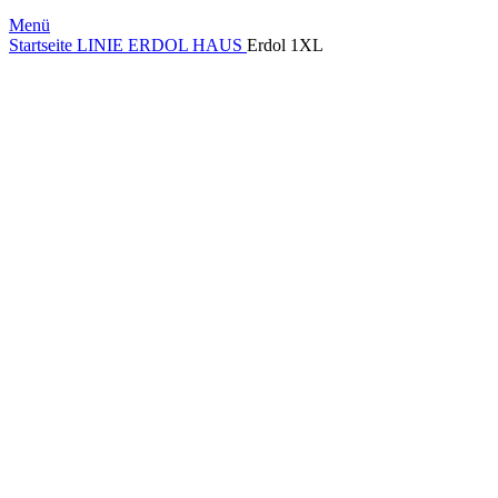
Menü
Startseite
LINIE ERDOL HAUS
Erdol 1XL