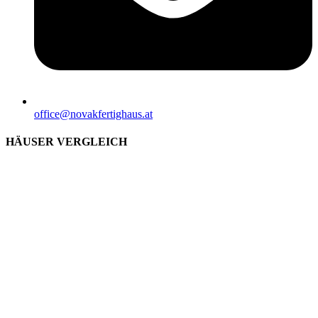
office@novakfertighaus.at
HÄUSER VERGLEICH