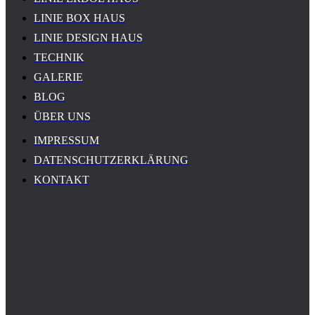
LINIE BOX HAUS
LINIE DESIGN HAUS
TECHNIK
GALERIE
BLOG
ÜBER UNS
IMPRESSUM
DATENSCHUTZERKLÄRUNG
KONTAKT