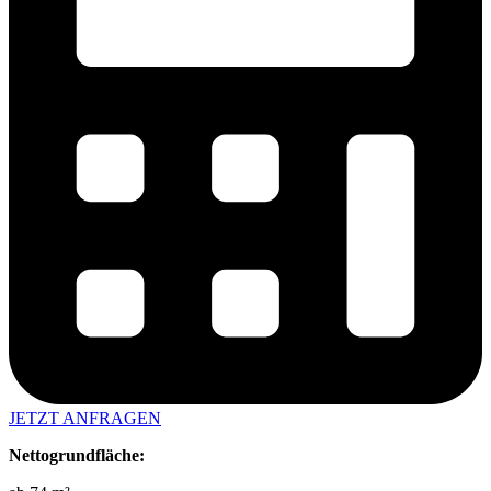
JETZT ANFRAGEN
Nettogrundfläche: