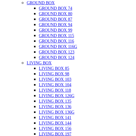
GROUND BOX
GROUND BOX 74
GROUND BOX 80
GROUND BOX 87
GROUND BOX 94
GROUND BOX 99
GROUND BOX 115
GROUND BOX 116
GROUND BOX 116G
GROUND BOX 123
GROUND BOX 124
LIVING BOX
LIVING BOX 85
LIVING BOX 98
LIVING BOX 103
LIVING BOX 104
LIVING BOX 118
LIVING BOX 126G
LIVING BOX 135
LIVING BOX 136
LIVING BOX 136G
LIVING BOX 141
LIVING BOX 144
LIVING BOX 156
LIVING BOX 197