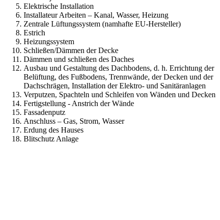
Elektrische Installation
Installateur Arbeiten – Kanal, Wasser, Heizung
Zentrale Lüftungssystem (namhafte EU-Hersteller)
Estrich
Heizungssystem
Schließen/Dämmen der Decke
Dämmen und schließen des Daches
Ausbau und Gestaltung des Dachbodens, d. h. Errichtung der
Belüftung, des Fußbodens, Trennwände, der Decken und der
Dachschrägen, Installation der Elektro- und Sanitäranlagen
Verputzen, Spachteln und Schleifen von Wänden und Decken
Fertigstellung - Anstrich der Wände
Fassadenputz
Anschluss – Gas, Strom, Wasser
Erdung des Hauses
Blitschutz Anlage