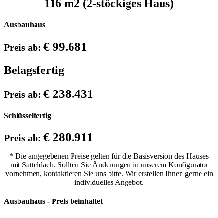
116 m2 (2-stöckiges Haus)
Ausbauhaus
€ 99.681
Preis ab:
Belagsfertig
€ 238.431
Preis ab:
Schlüsselfertig
€ 280.911
Preis ab:
* Die angegebenen Preise gelten für die Basisversion des Hauses
mit Satteldach. Sollten Sie Änderungen in unserem Konfigurator
vornehmen, kontaktieren Sie uns bitte. Wir erstellen Ihnen gerne ein
individuelles Angebot.
Ausbauhaus - Preis beinhaltet