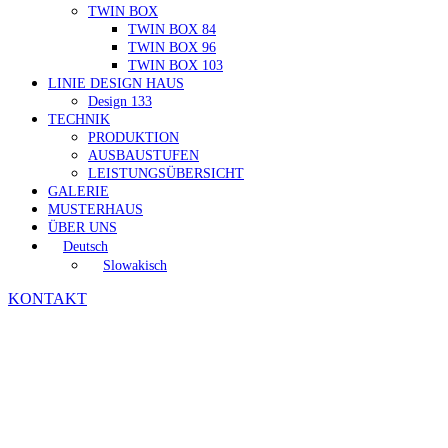
TWIN BOX
TWIN BOX 84
TWIN BOX 96
TWIN BOX 103
LINIE DESIGN HAUS
Design 133
TECHNIK
PRODUKTION
AUSBAUSTUFEN
LEISTUNGSÜBERSICHT
GALERIE
MUSTERHAUS
ÜBER UNS
Deutsch
Slowakisch
KONTAKT