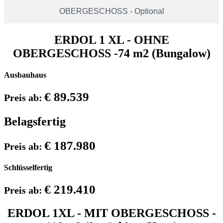
OBERGESCHOSS - Optional
ERDOL 1 XL - OHNE
OBERGESCHOSS -74 m2 (Bungalow)
Ausbauhaus
€ 89.539
Preis ab:
Belagsfertig
€ 187.980
Preis ab:
Schlüsselfertig
€ 219.410
Preis ab:
ERDOL 1XL - MIT OBERGESCHOSS -