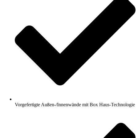
Vorgefertigte Außen-/Innenwände mit Box Haus-Technologie