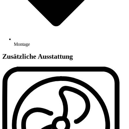
Montage
Zusätzliche Ausstattung