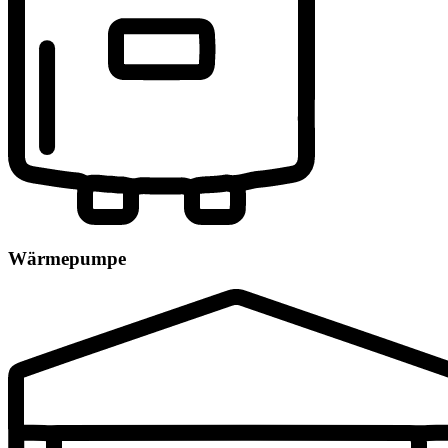
Wärmepumpe