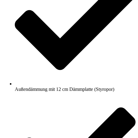
Außendämmung mit 12 cm Dämmplatte (Styropor)