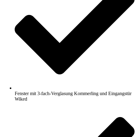
Fenster mit 3-fach-Verglasung Kommerling und Eingangstür
Wiked