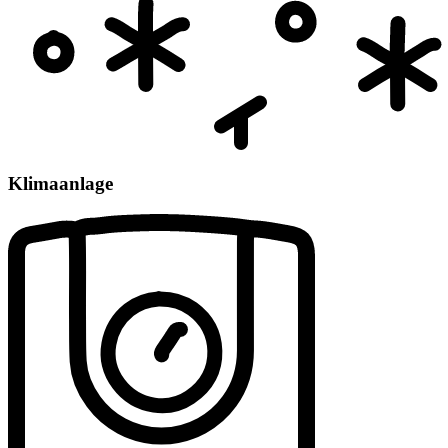
Klimaanlage