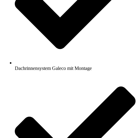
Dachrinnensystem Galeco mit Montage