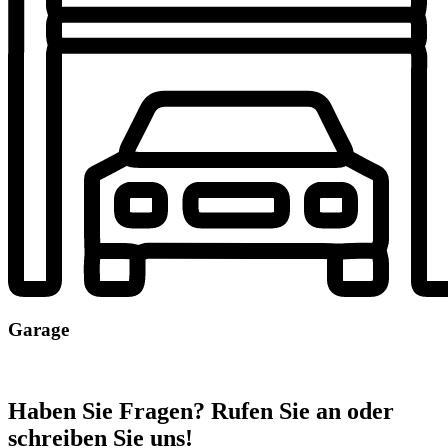
Garage
Haben Sie Fragen? Rufen Sie an oder
schreiben Sie uns!