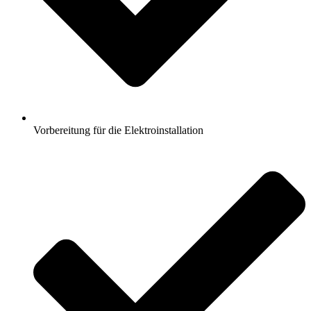
Vorbereitung für die Elektroinstallation