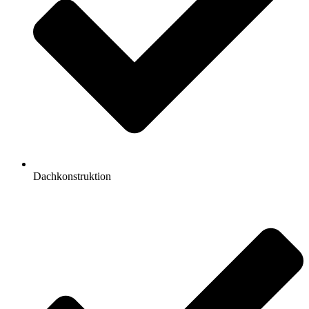
Dachkonstruktion