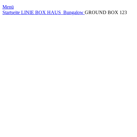
Menü
Startseite
LINIE BOX HAUS
Bungalow
GROUND BOX 123