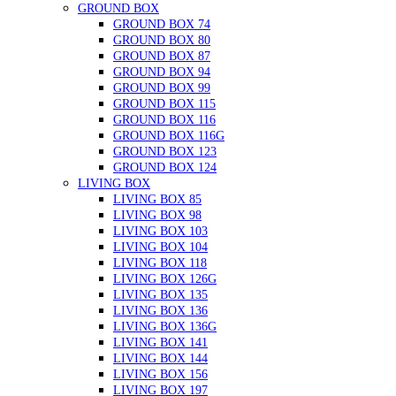
GROUND BOX
GROUND BOX 74
GROUND BOX 80
GROUND BOX 87
GROUND BOX 94
GROUND BOX 99
GROUND BOX 115
GROUND BOX 116
GROUND BOX 116G
GROUND BOX 123
GROUND BOX 124
LIVING BOX
LIVING BOX 85
LIVING BOX 98
LIVING BOX 103
LIVING BOX 104
LIVING BOX 118
LIVING BOX 126G
LIVING BOX 135
LIVING BOX 136
LIVING BOX 136G
LIVING BOX 141
LIVING BOX 144
LIVING BOX 156
LIVING BOX 197