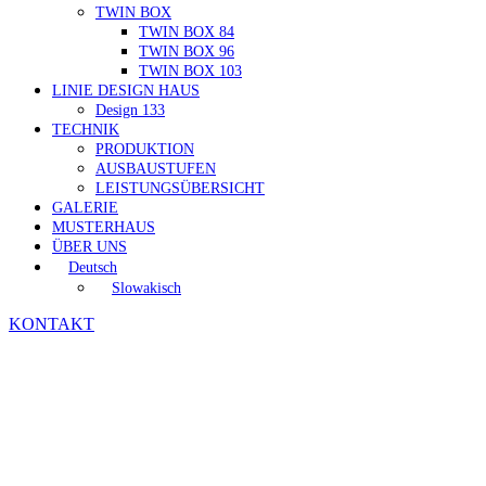
TWIN BOX
TWIN BOX 84
TWIN BOX 96
TWIN BOX 103
LINIE DESIGN HAUS
Design 133
TECHNIK
PRODUKTION
AUSBAUSTUFEN
LEISTUNGSÜBERSICHT
GALERIE
MUSTERHAUS
ÜBER UNS
Deutsch
Slowakisch
KONTAKT