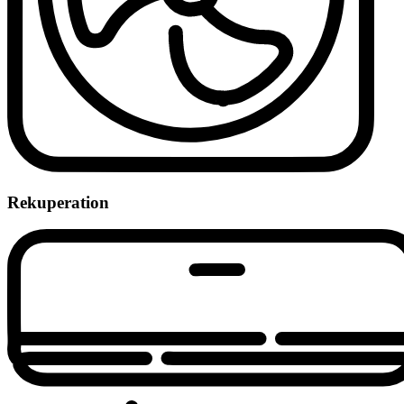
Rekuperation