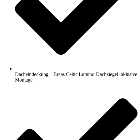
Dacheindeckung – Braas Celtic Lumino-Dachziegel inklusive
Montage