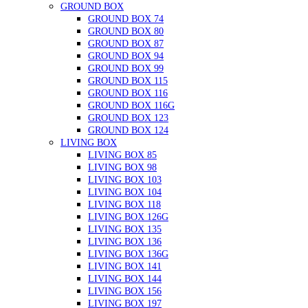
GROUND BOX
GROUND BOX 74
GROUND BOX 80
GROUND BOX 87
GROUND BOX 94
GROUND BOX 99
GROUND BOX 115
GROUND BOX 116
GROUND BOX 116G
GROUND BOX 123
GROUND BOX 124
LIVING BOX
LIVING BOX 85
LIVING BOX 98
LIVING BOX 103
LIVING BOX 104
LIVING BOX 118
LIVING BOX 126G
LIVING BOX 135
LIVING BOX 136
LIVING BOX 136G
LIVING BOX 141
LIVING BOX 144
LIVING BOX 156
LIVING BOX 197