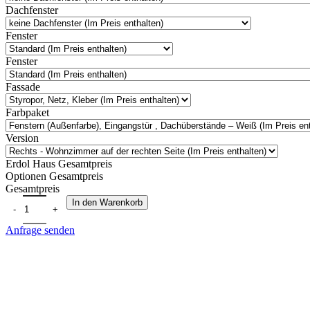
Dachfenster
Fenster
Fenster
Fassade
Farbpaket
Version
Erdol Haus Gesamtpreis
Optionen Gesamtpreis
Gesamtpreis
In den Warenkorb
Anfrage senden